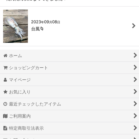
2023
09
08
年
月
日
台風🌀
ホーム
ショッピングカート
マイページ
お気に入り
最近チェックしたアイテム
ご利用案内
特定商取引法表示