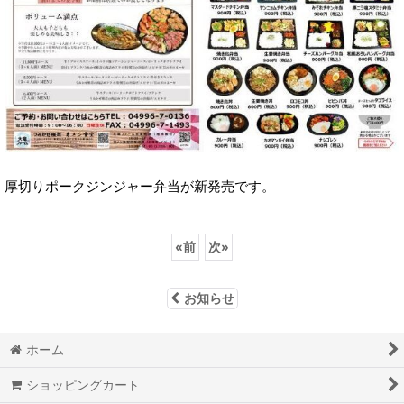
厚切りポークジンジャー弁当が新発売です。
«
前
次
»
お知らせ
ホーム
ショッピングカート