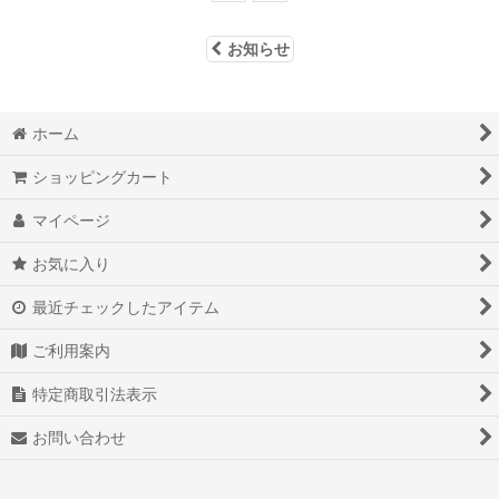
お知らせ
ホーム
ショッピングカート
マイページ
お気に入り
最近チェックしたアイテム
ご利用案内
特定商取引法表示
お問い合わせ