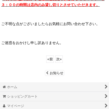
３：００の時間は店内のみ貸し切りとさせていただきます。
ご不明な点がございましたらお気軽にお問い合わせ下さい。
ご迷惑をおかけし申し訳ありません。
«
前
次
»
お知らせ
ホーム
ショッピングカート
マイページ