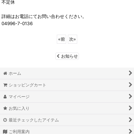
不定休
詳細はお電話にてお問い合わせください。
04996-7-0136
«
前
次
»
お知らせ
ホーム
ショッピングカート
マイページ
お気に入り
最近チェックしたアイテム
ご利用案内