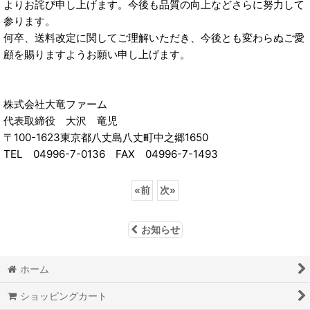
よりお詫び申し上げます。今後も品質の向上などさらに努力して
参ります。
何卒、送料改定に関してご理解いただき、今後とも変わらぬご愛
顧を賜りますようお願い申し上げます。
株式会社大竜ファーム
代表取締役 大沢 竜児
〒100-1623東京都八丈島八丈町中之郷1650
TEL 04996-7-0136 FAX 04996-7-1493
«
前
次
»
お知らせ
ホーム
ショッピングカート