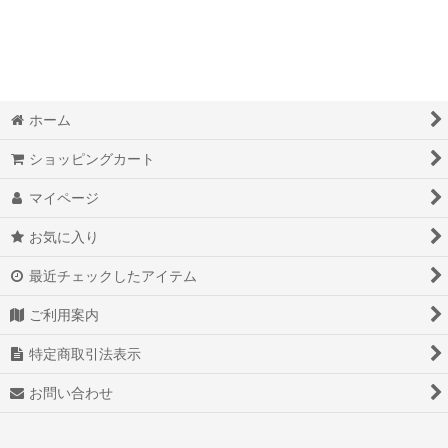
ホーム
ショッピングカート
マイページ
お気に入り
最近チェックしたアイテム
ご利用案内
特定商取引法表示
お問い合わせ