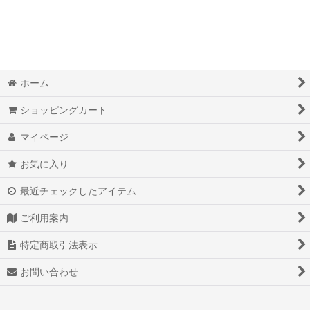
ホーム
ショッピングカート
マイページ
お気に入り
最近チェックしたアイテム
ご利用案内
特定商取引法表示
お問い合わせ